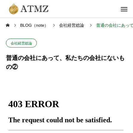
BLOG（note）
会社経営総論
普通の会社にあっ
会社経営総論
普通の会社にあって、私たちの会社にないも
の②