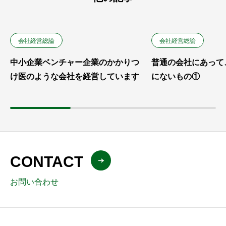
会社経営総論
会社経営総論
中小企業ベンチャー企業のかかりつ
普通の会社にあって
け医のような会社を経営しています
にないもの①
CONTACT
お問い合わせ