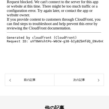
前の記事
次の記事
他の記事