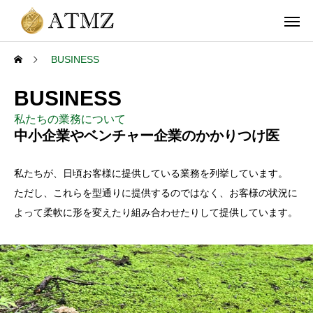
BUSINESS
BUSINESS
私たちの業務について
中小企業やベンチャー企業のかかりつけ医
私たちが、日頃お客様に提供している業務を列挙しています。
ただし、これらを型通りに提供するのではなく、お客様の状況に
よって柔軟に形を変えたり組み合わせたりして提供しています。