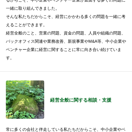
るからこそ、中小企業やベンチャー企業が直面する多くの問題に
一緒に取り組んできました。
そんな私たちだからこそ、経営にかかわる多くの問題を一緒に考
えることができます。
経営全般のこと、営業の問題、資金の問題、人員や組織の問題、
バックオフィス関連や業務改善、新規事業やM&A等、中小企業や
ベンチャー企業に経営に関することに常に向き合い続けていま
す。
経営全般に関する相談・支援
常に多くの会社と伴走している私たちだからこそ、中小企業やベ