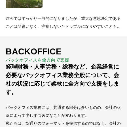
昨今ではすっかり一般的になりましたが、重大な意思決定である
ことは間違いなく、注意しないとトラブルになりやすいことも事
実です。私たちは、当社ならではのやり方でM&amp;Aの全ての
プロセスを誠実にサ
BACKOFFICE
バックオフィスを全方向で支援
経理財務・人事労務・総務など、企業経営に
必要なバックオフィス業務全般について、会
社の状況に応じて柔軟に全方向で支援をしま
す。
バックオフィス業務には、共通する部分は多いものの、会社の状
況によって少しずつ必要なことが変わります。
私たちは、型通りのフォーマットを提供するのではなく、会社の