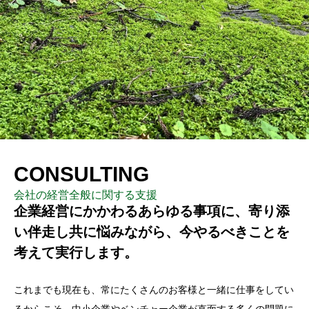
CONSULTING
会社の経営全般に関する支援
企業経営にかかわるあらゆる事項に、寄り添
い伴走し共に悩みながら、今やるべきことを
考えて実行します。
これまでも現在も、常にたくさんのお客様と一緒に仕事をしてい