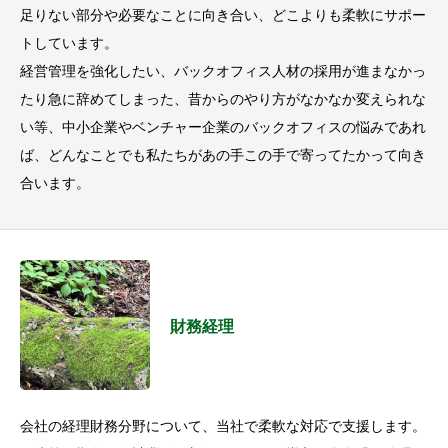
足りない部分や必要なことに向き合い、どこよりも柔軟にサポー
トしています。
経営管理を強化したい、バックオフィス人材の採用が進まなかっ
たり急に辞めてしまった、昔からのやり方がなかなか変えられな
い等、中小企業やベンチャー企業のバックオフィスの悩みであれ
ば、どんなことでも私たちがあの手この手で寄ってたかって向き
合います。
財務経理
会社の経理財務分野について、当社で柔軟な対応で支援します。