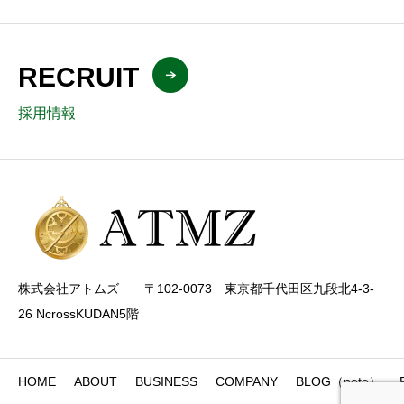
RECRUIT
採用情報
株式会社アトムズ 〒102-0073 東京都千代田区九段北4-3-
26 NcrossKUDAN5階
HOME
ABOUT
BUSINESS
COMPANY
BLOG（note）