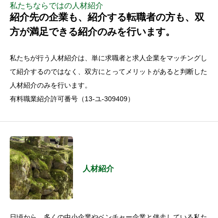
私たちならではの人材紹介
紹介先の企業も、紹介する転職者の方も、双
方が満足できる紹介のみを行います。
私たちが行う人材紹介は、単に求職者と求人企業をマッチングし
て紹介するのではなく、双方にとってメリットがあると判断した
人材紹介のみを行います。
有料職業紹介許可番号（13-ユ-309409）
人材紹介
日頃から、多くの中小企業やベンチャー企業と伴走している私た