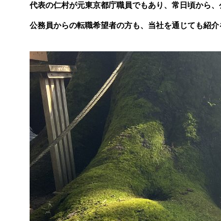
代表の仁村が元東京都庁職員でもあり、常日頃から、
公務員からの転職希望者の方も、当社を通じても紹介