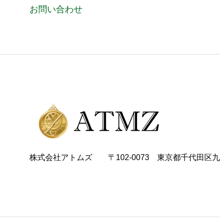
お問い合わせ
株式会社アトムズ 〒102-0073 東京都千代田区九段北4-