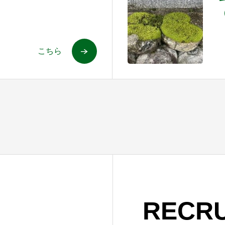
こちら
RECRU