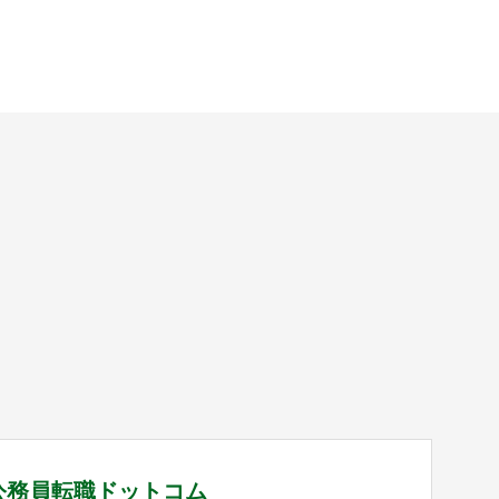
公務員転職ドットコム