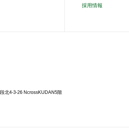
採用情報
3-26 NcrossKUDAN5階