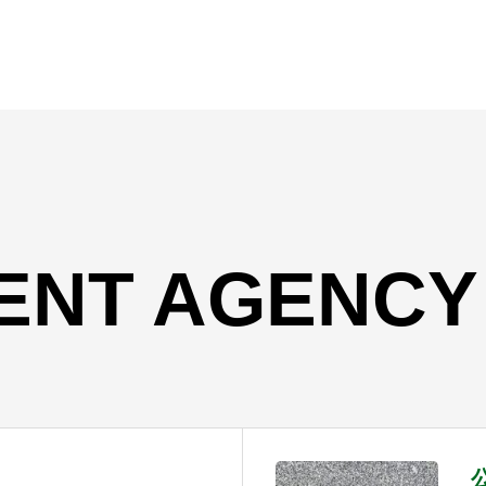
ENT AGENCY