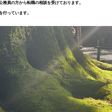
公務員の方から転職の相談を受けております。
を行っています。