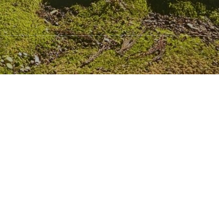
公務員転職ドットコム