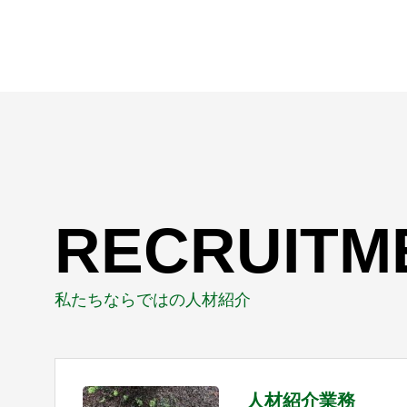
RECRUITM
私たちならではの人材紹介
人材紹介業務