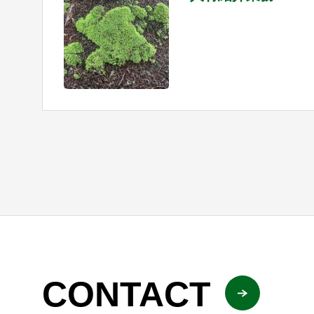
CONTACT